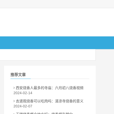
推荐文章
西安烧香人最多的寺庙：六月初八烧香视频
2024-02-14
去道观烧香可以吃肉吗：清凉寺烧香的意义
2024-02-07